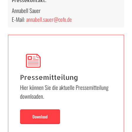
Pressekontakt:
Annabell Sauer
E-Mail:
annabell.sauer@cofo.de
Pressemitteilung
Hier können Sie die aktuelle Pressemitteilung
downloaden.
Download