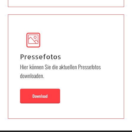
Pressefotos
Hier können Sie die aktuellen Pressefotos
downloaden.
Download