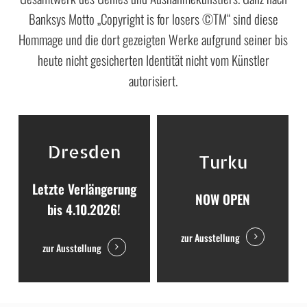
Banksys Motto „Copyright is for losers ©TM“ sind diese
Hommage und die dort gezeigten Werke aufgrund seiner bis
heute nicht gesicherten Identität nicht vom Künstler
autorisiert.
Dresden
Turku
Letzte Verlängerung
NOW OPEN
bis 4.10.2026!
zur Ausstellung
zur Ausstellung