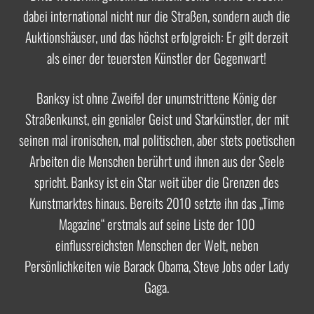
dabei international nicht nur die Straßen, sondern auch die
Auktionshäuser, und das höchst erfolgreich: Er gilt derzeit
als einer der teuersten Künstler der Gegenwart!
Banksy ist ohne Zweifel der unumstrittene König der
Straßenkunst, ein genialer Geist und Starkünstler, der mit
seinen mal ironischen, mal politischen, aber stets poetischen
Arbeiten die Menschen berührt und ihnen aus der Seele
spricht. Banksy ist ein Star weit über die Grenzen des
Kunstmarktes hinaus. Bereits 2010 setzte ihn das „Time
Magazine“ erstmals auf seine Liste der 100
einflussreichsten Menschen der Welt, neben
Persönlichkeiten wie Barack Obama, Steve Jobs oder Lady
Gaga.