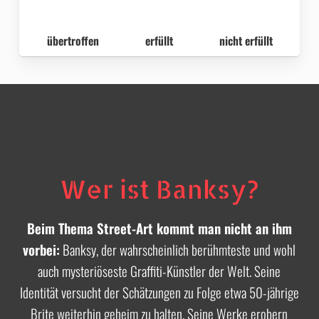
übertroffen
erfüllt
nicht erfüllt
Wer ist Banksy?
Beim Thema Street-Art kommt man nicht an ihm
vorbei:
Banksy, der wahrscheinlich berühmteste und wohl
auch mysteriöseste Graffiti-Künstler der Welt. Seine
Identität versucht der Schätzungen zu Folge etwa 50-jährige
Brite weiterhin geheim zu halten. Seine Werke erobern