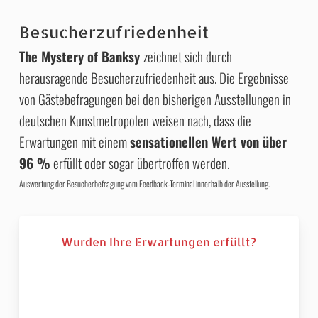
Besucherzufriedenheit
The Mystery of Banksy
zeichnet sich durch
herausragende Besucherzufriedenheit aus. Die Ergebnisse
von Gästebefragungen bei den bisherigen Ausstellungen in
deutschen Kunstmetropolen weisen nach, dass die
Erwartungen mit einem
sensationellen Wert von über
96 %
erfüllt oder sogar übertroffen werden.
Auswertung der Besucherbefragung vom Feedback-Terminal innerhalb der Ausstellung.
Wurden Ihre Erwartungen erfüllt?