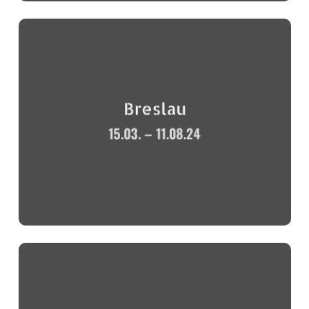
Breslau
15.03. – 11.08.24