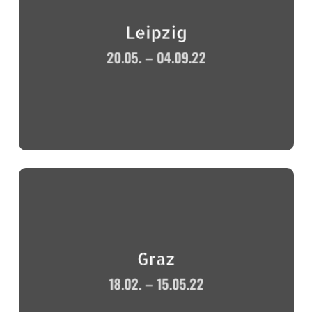
Leipzig
20.05. – 04.09.22
Graz
18.02. – 15.05.22