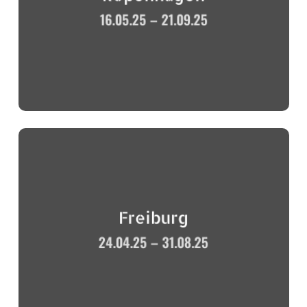
16.05.25 – 21.09.25
Freiburg
24.04.25 – 31.08.25