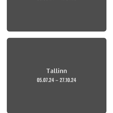
Tallinn
05.07.24 – 27.10.24