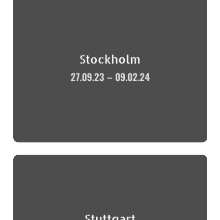
Stockholm
27.09.23 – 09.02.24
Stuttgart