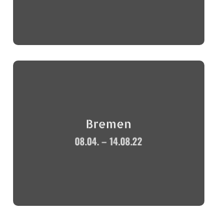
Bremen
08.04. – 14.08.22