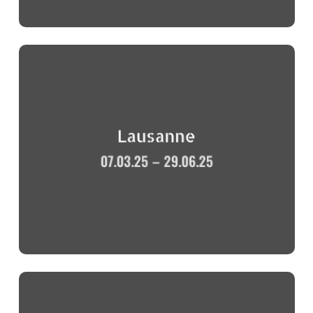
Lausanne
07.03.25 – 29.06.25