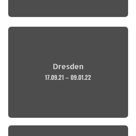
Dresden
17.09.21 – 09.01.22