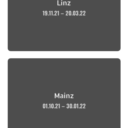
Linz
19.11.21 – 20.03.22
Mainz
01.10.21 – 30.01.22