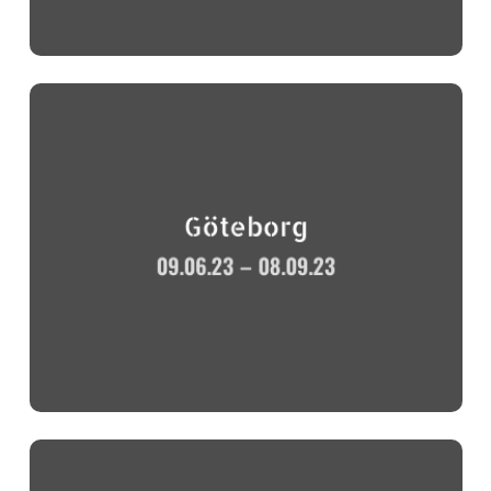
Göteborg
09.06.23 – 08.09.23