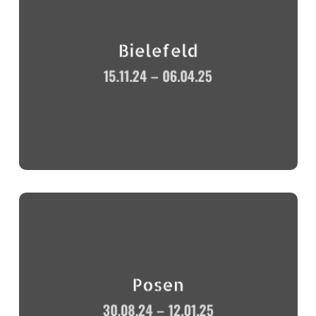
Bielefeld
15.11.24 – 06.04.25
Posen
30.08.24 – 12.01.25