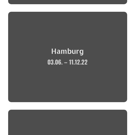
Hamburg
03.06. – 11.12.22