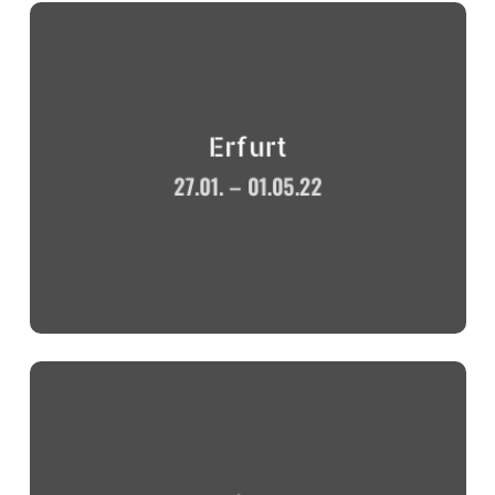
Erfurt
27.01. – 01.05.22