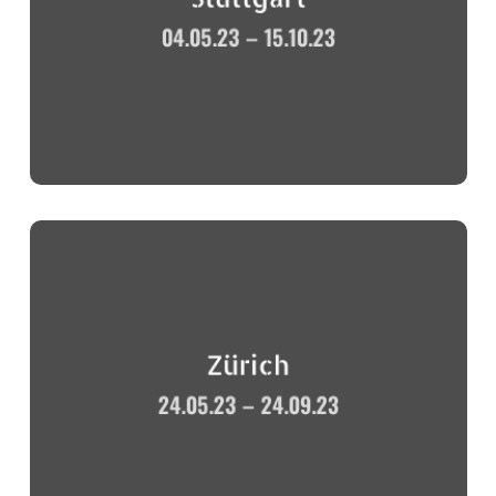
04.05.23 – 15.10.23
Zürich
24.05.23 – 24.09.23