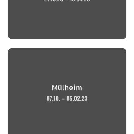
Mülheim
07.10. – 05.02.23