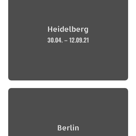
Heidelberg
30.04. – 12.09.21
Berlin