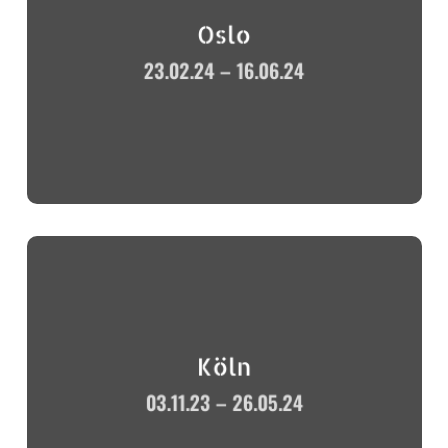
Oslo
23.02.24 – 16.06.24
Köln
03.11.23 – 26.05.24