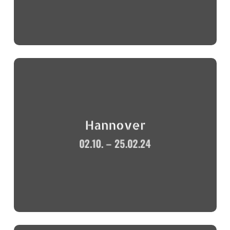
Hannover
02.10. – 25.02.24